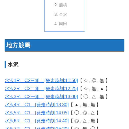
船橋
金沢
園田
地方競馬
水沢
水沢1R C2三組 [発走時刻:11:50]
【 ☆ , ◎ , 無 】
水沢2R C2二組 [発走時刻:12:25]
【 ☆ , 無 , ▲ 】
水沢3R C2一組 [発走時刻:13:00]
【 ◯ , △ , 無 】
水沢4R C1 [発走時刻:13:30]
【 ▲ , 無 , 無 】
水沢5R C1 [発走時刻:14:05]
【 ◯ , ◎ , △ 】
水沢6R C1 [発走時刻:14:40]
【 ◎ , △ , 無 】
水沢7R C1 [発走時刻:15:20]
【 ◎ , 無 , ◯ 】