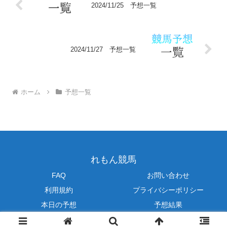
2024/11/25 予想一覧
2024/11/27 予想一覧
ホーム
予想一覧
れもん競馬
FAQ
お問い合わせ
利用規約
プライバシーポリシー
本日の予想
予想結果
Copyright © 2023-2026 ChanLemon All Rights Reserved.