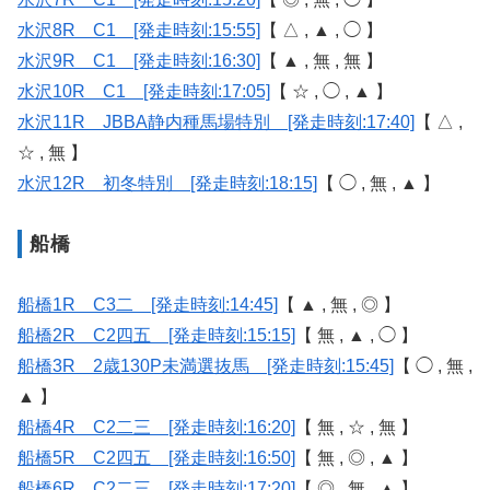
水沢8R C1 [発走時刻:15:55]
【 △ , ▲ , ◯ 】
水沢9R C1 [発走時刻:16:30]
【 ▲ , 無 , 無 】
水沢10R C1 [発走時刻:17:05]
【 ☆ , ◯ , ▲ 】
水沢11R JBBA静内種馬場特別 [発走時刻:17:40]
【 △ ,
☆ , 無 】
水沢12R 初冬特別 [発走時刻:18:15]
【 ◯ , 無 , ▲ 】
船橋
船橋1R C3二 [発走時刻:14:45]
【 ▲ , 無 , ◎ 】
船橋2R C2四五 [発走時刻:15:15]
【 無 , ▲ , ◯ 】
船橋3R 2歳130P未満選抜馬 [発走時刻:15:45]
【 ◯ , 無 ,
▲ 】
船橋4R C2二三 [発走時刻:16:20]
【 無 , ☆ , 無 】
船橋5R C2四五 [発走時刻:16:50]
【 無 , ◎ , ▲ 】
船橋6R C2二三 [発走時刻:17:20]
【 ◎ , 無 , ▲ 】